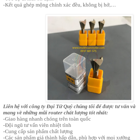
-Kết quả ghép mộng chính xác đều, không bị hở,…
Liên hệ với công ty Đại Tứ Quý chúng tôi để được tư vấn và
mang về những mũi router chất lượng tốt nhất:
-Giao hàng nhanh chóng trên toàn quốc
-Đội ngũ tư vấn viên nhiệt tình
-Cung cấp sản phẩm chất lượng
-Các sản phẩm giá thành hấp dẫn, phù hợp với mọi xưởng