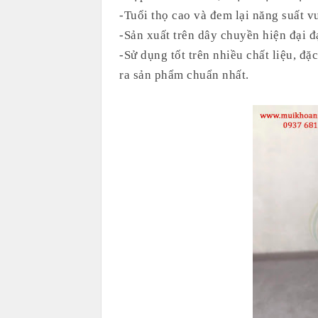
-Tuổi thọ cao và đem lại năng suất v
-Sản xuất trên dây chuyền hiện đại đ
-Sử dụng tốt trên nhiều chất liệu, đặ
ra sản phẩm chuẩn nhất.